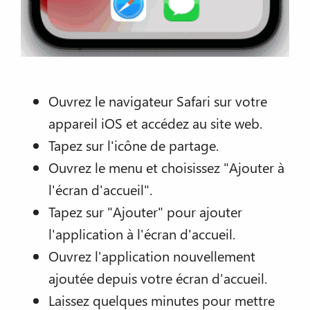
Ouvrez le navigateur Safari sur votre
appareil iOS et accédez au site web.
Tapez sur l'icône de partage.
Ouvrez le menu et choisissez "Ajouter à
l'écran d'accueil".
Tapez sur "Ajouter" pour ajouter
l'application à l'écran d'accueil.
Ouvrez l'application nouvellement
ajoutée depuis votre écran d'accueil.
Laissez quelques minutes pour mettre