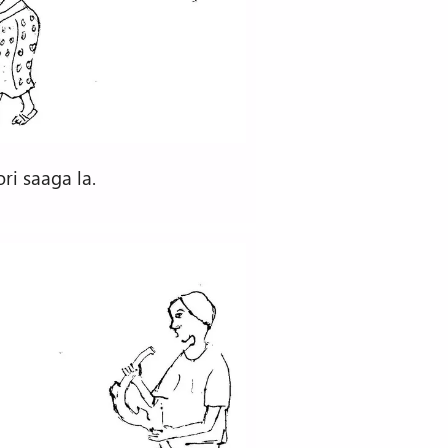
sori saaga la.