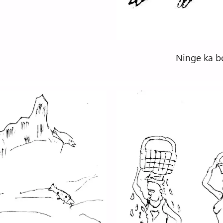
Ninge ka bo